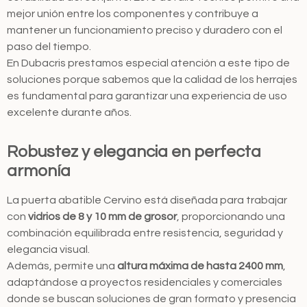
mejor unión entre los componentes y contribuye a
mantener un funcionamiento preciso y duradero con el
paso del tiempo.
En Dubacris prestamos especial atención a este tipo de
soluciones porque sabemos que la calidad de los herrajes
es fundamental para garantizar una experiencia de uso
excelente durante años.
Robustez y elegancia en perfecta
armonía
La puerta abatible Cervino está diseñada para trabajar
con
vidrios de 8 y 10 mm de grosor
, proporcionando una
combinación equilibrada entre resistencia, seguridad y
elegancia visual.
Además, permite una
altura máxima de hasta 2400 mm
,
adaptándose a proyectos residenciales y comerciales
donde se buscan soluciones de gran formato y presencia