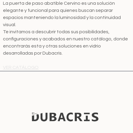
La puerta de paso abatible Cervino es una solución
elegante y funcional para quienes buscan separar
espacios manteniendo la luminosidad y la continuidad
visual.
Te invitamos a descubrir todas sus posibilidades,
configuraciones y acabados en nuestro catálogo, donde
encontrarás esta y otras soluciones en vidrio
desarrolladas por Dubacris.
VER CATÁLOGO