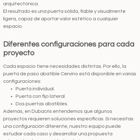
arquitectónica.
El resultado es una puerta sólida, fiable y visualmente
ligera, capaz de aportar valor estético a cualquier
espacio.
Diferentes configuraciones para cada
proyecto
Cada espacio tiene necesidades distintas. Por ello, la
puerta de paso abatible Cervino está disponible en varias
configuraciones:
Puerta individual.
Puerta con fijo lateral.
Dos puertas abatibles.
Además, en Dubacris entendemos que algunos
proyectos requieren soluciones específicas. Si necesitas
una configuración diferente, nuestro equipo puede
estudiar cada caso y desarrollar una propuesta