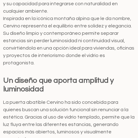
y su capacidad para integrarse con naturalidad en
cualquier ambiente.
Inspirada en la icónica montaña alpina que le da nombre,
Cervino representa el equilibrio entre solidez y elegancia.
Su diseño limpio y contemporáneo permite separar
estancias sin perder luminosidad ni continuidad visual,
convirtiéndola en una opción ideal para viviendas, oficinas
y proyectos de interiorismo donde el vidrio es
protagonista.
Un diseño que aporta amplitud y
luminosidad
La puerta abatible Cervino ha sido concebida para
quienes buscan una solución funcional sin renunciar a la
estética. Gracias al uso de vidrio templado, permite que la
luz fluya entre las diferentes estancias, generando
espacios más abiertos, luminosos y visualmente