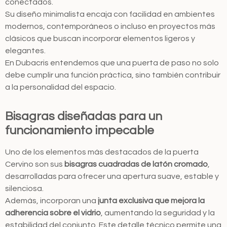
conectados.
Su diseño minimalista encaja con facilidad en ambientes
modernos, contemporáneos o incluso en proyectos más
clásicos que buscan incorporar elementos ligeros y
elegantes.
En Dubacris entendemos que una puerta de paso no solo
debe cumplir una función práctica, sino también contribuir
a la personalidad del espacio.
Bisagras diseñadas para un
funcionamiento impecable
Uno de los elementos más destacados de la puerta
Cervino son sus
bisagras cuadradas de latón cromado
,
desarrolladas para ofrecer una apertura suave, estable y
silenciosa.
Además, incorporan una
junta exclusiva que mejora la
adherencia sobre el vidrio
, aumentando la seguridad y la
estabilidad del conjunto. Este detalle técnico permite una