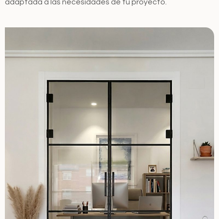
adaptada a las necesidades de tu proyecto.