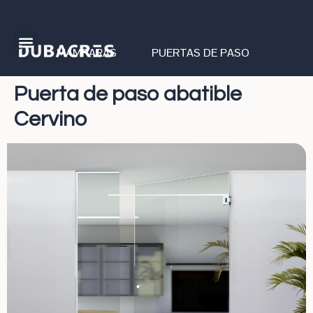
MAMPARAS
PUERTAS DE PASO
Puerta de paso abatible
Cervino