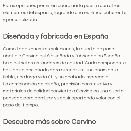
Estas opciones permiten coordinar la puerta con otros
elementos del espacio, logrando una estética coherente
y personalizada.
Diseñada y fabricada en España
Como todas nuestras soluciones, la puerta de paso
abatible Cervino está diseñada y fabricada en España
bajo estrictos estándares de calidad. Cada componente
ha sido seleccionado para ofrecer un funcionamiento
fiable, una larga vida útil y un acabado impecable.
La combinación de diseño, precisión constructiva y
materiales de calidad convierte a Cervino en una puerta
pensada para perdurar y seguir aportando valor con el
paso del tiempo.
Descubre más sobre Cervino