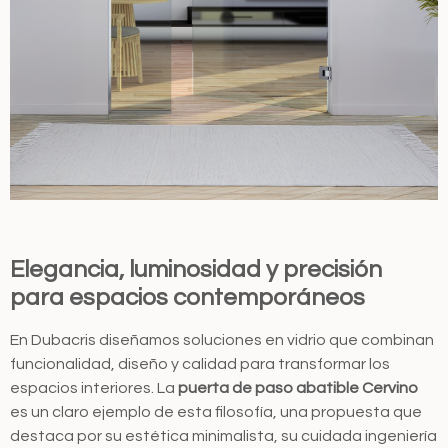
Elegancia, luminosidad y precisión
para espacios contemporáneos
En Dubacris diseñamos soluciones en vidrio que combinan
funcionalidad, diseño y calidad para transformar los
espacios interiores. La
puerta de paso abatible Cervino
es un claro ejemplo de esta filosofía, una propuesta que
destaca por su estética minimalista, su cuidada ingeniería