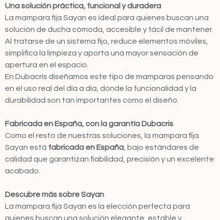
Una solución práctica, funcional y duradera
La mampara fija Sayan es ideal para quienes buscan una
solución de ducha cómoda, accesible y fácil de mantener.
Al tratarse de un sistema fijo, reduce elementos móviles,
simplifica la limpieza y aporta una mayor sensación de
apertura en el espacio.
En Dubacris diseñamos este tipo de mamparas pensando
en el uso real del día a día, donde la funcionalidad y la
durabilidad son tan importantes como el diseño.
Fabricada en España, con la garantía Dubacris
Como el resto de nuestras soluciones, la mampara fija
Sayan está
fabricada en España
, bajo estándares de
calidad que garantizan fiabilidad, precisión y un excelente
acabado.
Descubre más sobre Sayan
La mampara fija Sayan es la elección perfecta para
quienes buscan una solución elegante, estable y