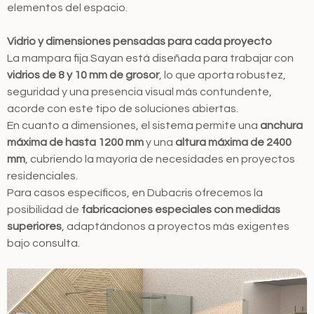
elementos del espacio.
Vidrio y dimensiones pensadas para cada proyecto
La mampara fija Sayan está diseñada para trabajar con
vidrios de 8 y 10 mm de grosor
, lo que aporta robustez,
seguridad y una presencia visual más contundente,
acorde con este tipo de soluciones abiertas.
En cuanto a dimensiones, el sistema permite una
anchura
máxima de hasta 1200 mm
y una
altura máxima de 2400
mm
, cubriendo la mayoría de necesidades en proyectos
residenciales.
Para casos específicos, en Dubacris ofrecemos la
posibilidad de
fabricaciones especiales con medidas
superiores
, adaptándonos a proyectos más exigentes
bajo consulta.