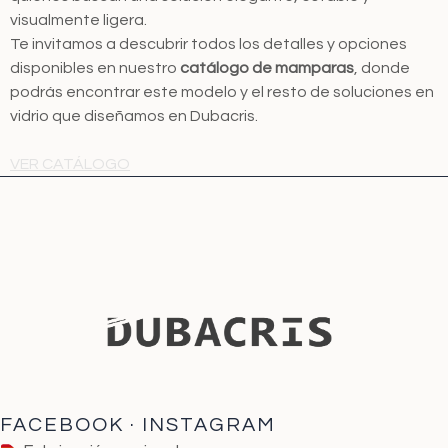
visualmente ligera.
Te invitamos a descubrir todos los detalles y opciones
disponibles en nuestro
catálogo de mamparas
, donde
podrás encontrar este modelo y el resto de soluciones en
vidrio que diseñamos en Dubacris.
VER CATÁLOGO
FACEBOOK
·
INSTAGRAM