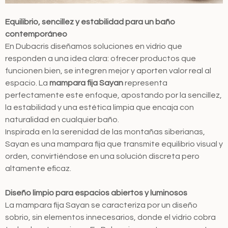
Equilibrio, sencillez y estabilidad para un baño
contemporáneo
En Dubacris diseñamos soluciones en vidrio que
responden a una idea clara: ofrecer productos que
funcionen bien, se integren mejor y aporten valor real al
espacio. La
mampara fija Sayan
representa
perfectamente este enfoque, apostando por la sencillez,
la estabilidad y una estética limpia que encaja con
naturalidad en cualquier baño.
Inspirada en la serenidad de las montañas siberianas,
Sayan es una mampara fija que transmite equilibrio visual y
orden, convirtiéndose en una solución discreta pero
altamente eficaz.
Diseño limpio para espacios abiertos y luminosos
La mampara fija Sayan se caracteriza por un diseño
sobrio, sin elementos innecesarios, donde el vidrio cobra