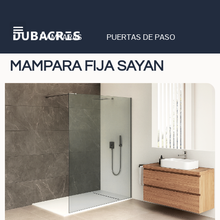
MAMPARAS
PUERTAS DE PASO
MAMPARA FIJA SAYAN