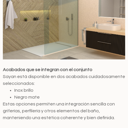
Acabados que se integran con el conjunto
Sayan está disponible en dos acabados cuidadosamente
seleccionados:
Inox brillo
Negro mate
Estas opciones permiten una integración sencilla con
griferías, perfilería y otros elementos del baño,
manteniendo una estética coherente y bien definida.