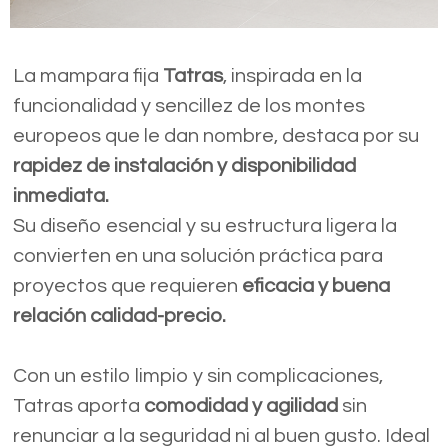
La mampara fija
Tatras
, inspirada en la
funcionalidad y sencillez de los montes
europeos que le dan nombre, destaca por su
rapidez de instalación y disponibilidad
inmediata.
Su diseño esencial y su estructura ligera la
convierten en una solución práctica para
proyectos que requieren
eficacia y buena
relación calidad-precio.
Con un estilo limpio y sin complicaciones,
Tatras aporta
comodidad y agilidad
sin
renunciar a la seguridad ni al buen gusto. Ideal