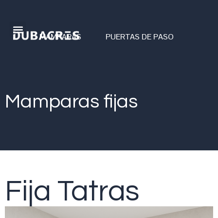
MAMPARAS
PUERTAS DE PASO
Mamparas fijas
Fija Tatras