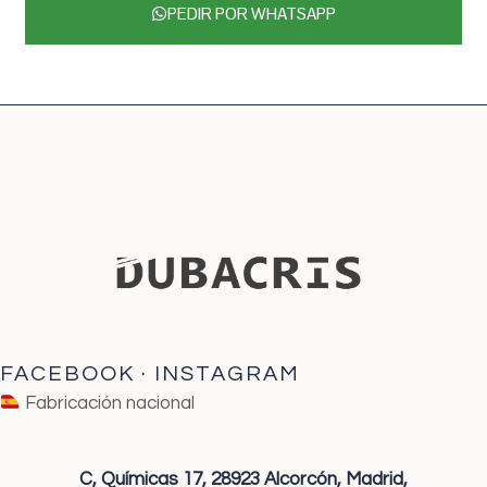
PEDIR POR WHATSAPP
FACEBOOK
·
INSTAGRAM
Fabricación nacional
C, Químicas 17,
28923 Alcorcón,
Madrid,