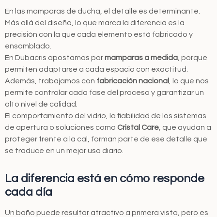
En las mamparas de ducha, el detalle es determinante.
Más allá del diseño, lo que marca la diferencia es la
precisión con la que cada elemento está fabricado y
ensamblado.
En Dubacris apostamos por
mamparas a medida
, porque
permiten adaptarse a cada espacio con exactitud.
Además, trabajamos con
fabricación nacional
, lo que nos
permite controlar cada fase del proceso y garantizar un
alto nivel de calidad.
El comportamiento del vidrio, la fiabilidad de los sistemas
de apertura o soluciones como
Cristal Care
, que ayudan a
proteger frente a la cal, forman parte de ese detalle que
se traduce en un mejor uso diario.
La diferencia está en cómo responde
cada día
Un baño puede resultar atractivo a primera vista, pero es