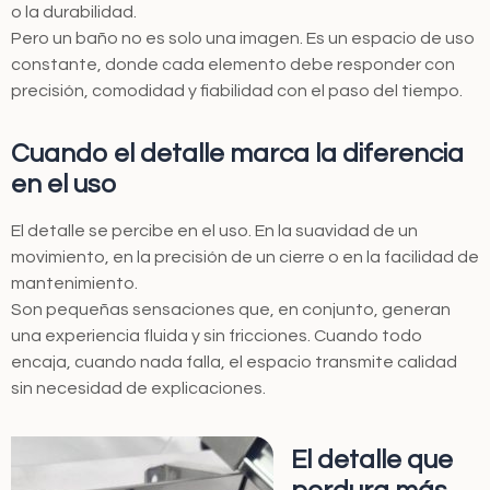
o la durabilidad.
Pero un baño no es solo una imagen. Es un espacio de uso
constante, donde cada elemento debe responder con
precisión, comodidad y fiabilidad con el paso del tiempo.
Cuando el detalle marca la diferencia
en el uso
El detalle se percibe en el uso. En la suavidad de un
movimiento, en la precisión de un cierre o en la facilidad de
mantenimiento.
Son pequeñas sensaciones que, en conjunto, generan
una experiencia fluida y sin fricciones. Cuando todo
encaja, cuando nada falla, el espacio transmite calidad
sin necesidad de explicaciones.
El detalle que