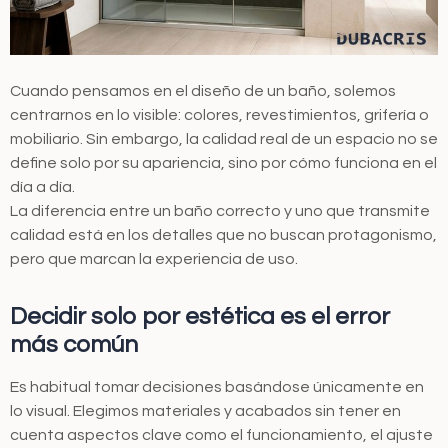
Cuando pensamos en el diseño de un baño, solemos
centrarnos en lo visible: colores, revestimientos, grifería o
mobiliario. Sin embargo, la calidad real de un espacio no se
define solo por su apariencia, sino por cómo funciona en el
día a día.
La diferencia entre un baño correcto y uno que transmite
calidad está en los detalles que no buscan protagonismo,
pero que marcan la experiencia de uso.
Decidir solo por estética es el error
más común
Es habitual tomar decisiones basándose únicamente en
lo visual. Elegimos materiales y acabados sin tener en
cuenta aspectos clave como el funcionamiento, el ajuste