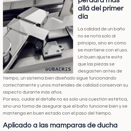
perdura más
allá del primer
día
La calidad de un baño
no se nota solo al
principio, sino en cómo
se mantiene con el uso.
Un buen ajuste evita
que las piezas se
desgasten antes de
tiempo, un sistema bien diseñado sigue funcionando
correctamente y unos materiales de calidad conservan su
aspecto durante más años.
Por eso, cuidar el detalle no es solo una cuestión estética,
sino una forma de asegurar que el baño funcione bien y se
mantenga en buen estado con el paso del tiempo.
Aplicado a las mamparas de ducha