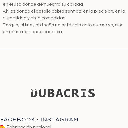
en el uso donde demuestra su calidad.
Ahí es donde el detalle cobra sentido: en la precisión, en la
durabilidad y en la comodidad.
Porque, al final, el diseño no está solo en lo que se ve, sino
en cómo responde cada día.
FACEBOOK
·
INSTAGRAM
Fabricación nacional