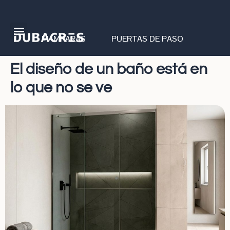
MAMPARAS
PUERTAS DE PASO
El diseño de un baño está en
lo que no se ve