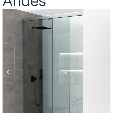
Andes