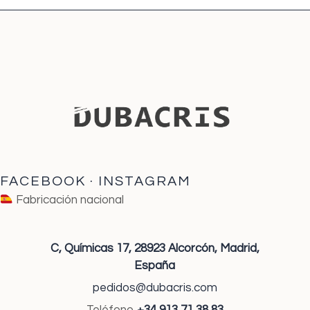
FACEBOOK
·
INSTAGRAM
Fabricación nacional
C, Químicas 17,
28923 Alcorcón,
Madrid,
España
pedidos@dubacris.com