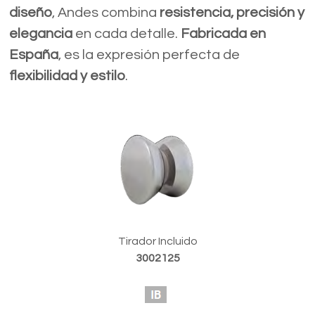
diseño
, Andes combina
resistencia, precisión y
elegancia
en cada detalle.
Fabricada en
España
, es la expresión perfecta de
flexibilidad y estilo
.
Tirador Incluido
3002125