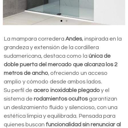
La mampara corredera
Andes
, inspirada en la
grandeza y extensión de la cordillera
sudamericana, destaca como la
única de
doble puerta del mercado que alcanza los 2
metros de ancho
, ofreciendo un acceso
amplio y cómodo desde ambos lados.
Su perfil de
acero inoxidable plegado
y el
sistema de
rodamientos ocultos
garantizan
un deslizamiento fluido y silencioso, con una
estética limpia y equilibrada. Pensada para
quienes buscan
funcionalidad sin renunciar al