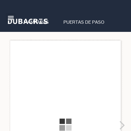
MAMPARAS
PUERTAS DE PASO